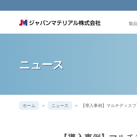
製
ニュース
ホーム
ニュース
【導入事例】マルチディスプ