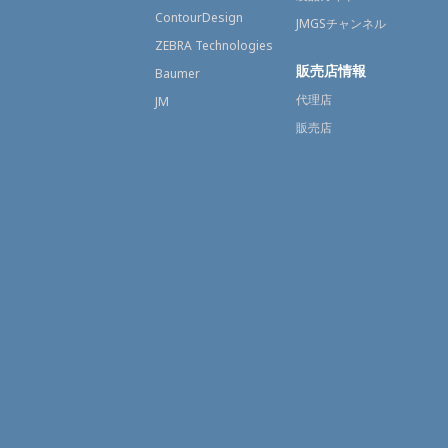
ContourDesign
JMGSチャンネル
ZEBRA Technologies
販売店情報
Baumer
代理店
JM
販売店