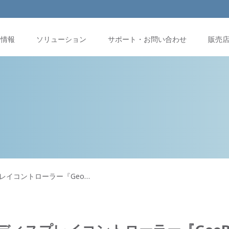
品情報
ソリューション
サポート・お問い合わせ
販売
レイコントローラー『Geo…