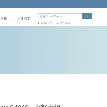
店情報
会社概要
在庫状況
導入事例