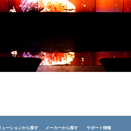
リューションから探す
メーカーから探す
サポート情報