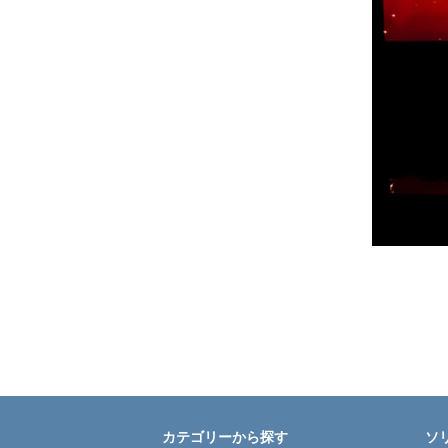
カテゴリーから探す
ソ