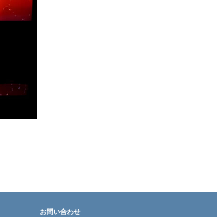
お問い合わせ