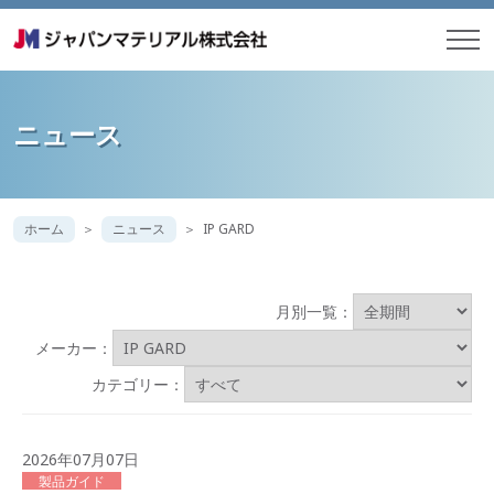
ニュース
ホーム
ニュース
IP GARD
月別一覧：
メーカー：
カテゴリー：
2026年07月07日
製品ガイド