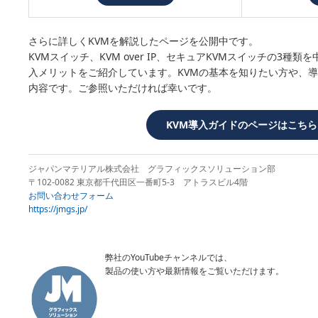
さらに詳しくKVMを解説したページを公開中です。
KVMスイッチ、KVM over IP、セキュアKVMスイッチの3種
入メリットをご紹介しています。KVMの基本を知りたい方や、
内容です。ご参照いただければ幸いです。
KVM導入ガイドのページはこちら
ジャパンマテリアル株式会社 グラフィックスソリューション部
〒102-0082 東京都千代田区一番町5-3 アトラスビル4階
お問い合わせフォーム
https://jmgs.jp/
弊社のYouTubeチャンネルでは、
製品の使い方や最新情報をご覧いただけます。