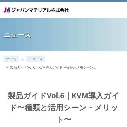
ニュース
ホーム
ニュース
製品ガイドVol.6｜KVM導入ガイド〜種類と活用シーン…
製品ガイドVol.6｜KVM導入ガイ
ド〜種類と活用シーン・メリッ
ト〜