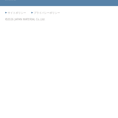
サイトポリシー
プライバシーポリシー
©2026 JAPAN MATERIAL Co.,Ltd.