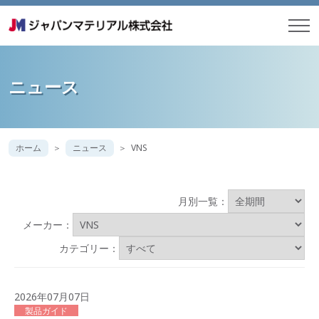
ニュース
ホーム
ニュース
VNS
月別一覧：
メーカー：
カテゴリー：
2026年07月07日
製品ガイド