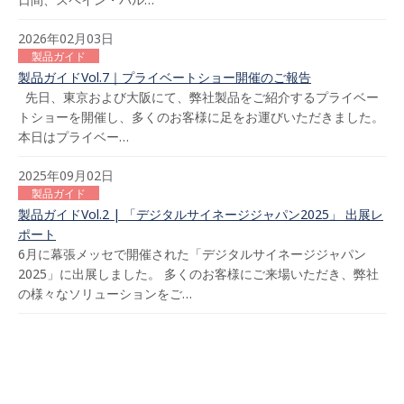
2026年02月03日
製品ガイド
製品ガイドVol.7｜プライベートショー開催のご報告
先日、東京および大阪にて、弊社製品をご紹介するプライベー
トショーを開催し、多くのお客様に足をお運びいただきました。
本日はプライベー…
2025年09月02日
製品ガイド
製品ガイドVol.2 | 「デジタルサイネージジャパン2025」 出展レ
ポート
6月に幕張メッセで開催された「デジタルサイネージジャパン
2025」に出展しました。 多くのお客様にご来場いただき、弊社
の様々なソリューションをご…