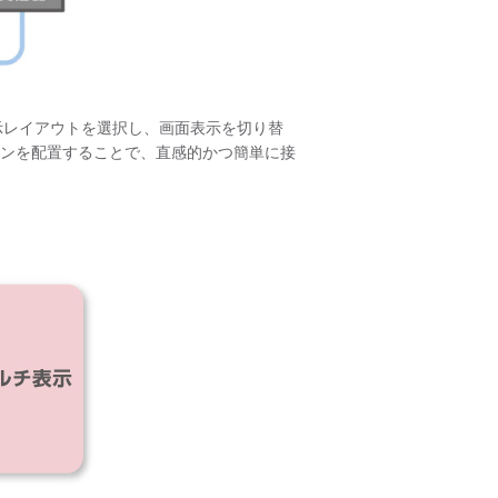
表示レイアウトを選択し、画面表示を切り替
ンを配置することで、直感的かつ簡単に接