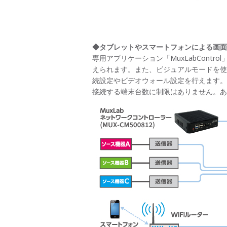
◆タブレットやスマートフォンによる画面
専用アプリケーション「MuxLabCon
えられます。また、ビジュアルモードを使
続設定やビデオウォール設定を行えます。
接続する端末台数に制限はありません。あ