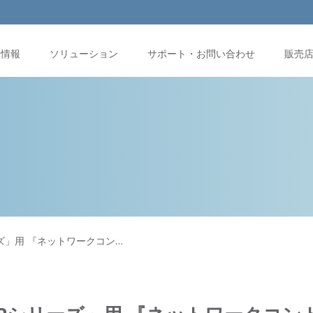
品情報
ソリューション
サポート・お問い合わせ
販売
シリーズ」用 『ネットワークコン…