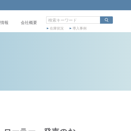
店情報
会社概要
在庫状況
導入事例