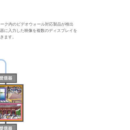
ワーク内のビデオウォール対応製品が検出
器に入力した映像を複数のディスプレイを
きます。