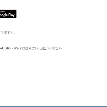
が可能です。
AUDIO・RS-232信号のIP伝送が可能な4K