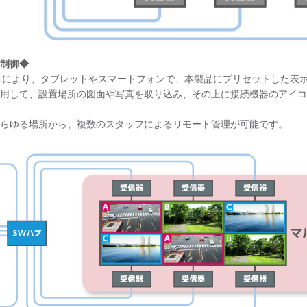
制御◆
trol」により、タブレットやスマートフォンで、本製品にプリセットした
用して、設置場所の図面や写真を取り込み、その上に接続機器のアイコ
らゆる場所から、複数のスタッフによるリモート管理が可能です。