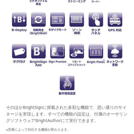
そのほかBrightSignに搭載された多彩な機能で、思い通りのサイ
ネージを実現します。すべての機能の設定は、付属のオーサリン
グソフトウェアBrightAuthorにて実行できます。
型番によって対応する機能が変わります。