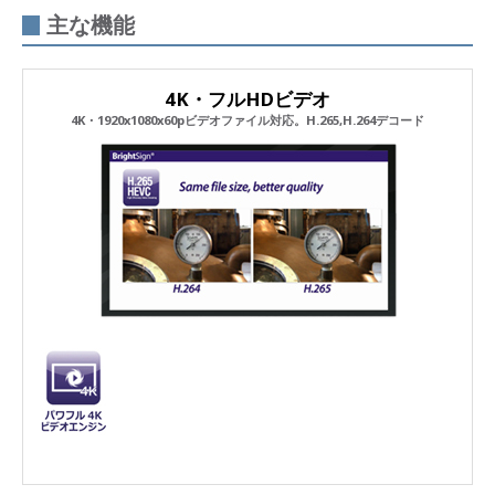
主な機能
4K・フルHDビデオ
4K・1920x1080x60pビデオファイル対応。H.265,H.264デコード