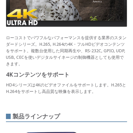
ローコストでパワフルなパフォーマンスを提供する業界のスタン
ダードシリーズ。H.265, H.264の4K・フルHDビデオコンテンツ
をサポート。複数台使用した同期再生や、RS-232C, GPIO, UDP,
USB, CECを使いデジタルサイネージの制御機器としても使用で
きます。
4Kコンテンツをサポート
HD4シリーズは4Kのビデオファイルをサポートします。H.265と
H.264をサポートし高品質な映像を表示します。
製品ラインナップ