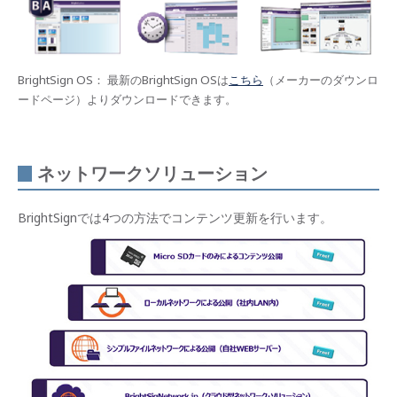
BrightSign OS： 最新のBrightSign OSは
こちら
（メーカーのダウンロ
ードページ）よりダウンロードできます。
ネットワークソリューション
BrightSignでは4つの方法でコンテンツ更新を行います。