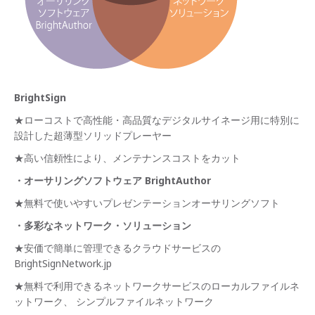
BrightSign
★ローコストで高性能・高品質なデジタルサイネージ用に特別に
設計した超薄型ソリッドプレーヤー
★高い信頼性により、メンテナンスコストをカット
・オーサリングソフトウェア BrightAuthor
★無料で使いやすいプレゼンテーションオーサリングソフト
・多彩なネットワーク・ソリューション
★安価で簡単に管理できるクラウドサービスの
BrightSignNetwork.jp
★無料で利用できるネットワークサービスのローカルファイルネ
ットワーク、 シンプルファイルネットワーク