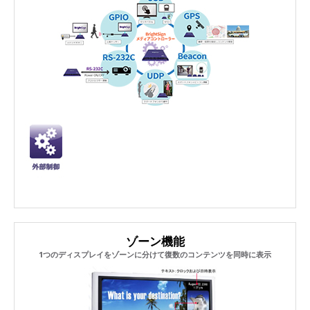
ゾーン機能
1つのディスプレイをゾーンに分けて復数のコンテンツを同時に表示