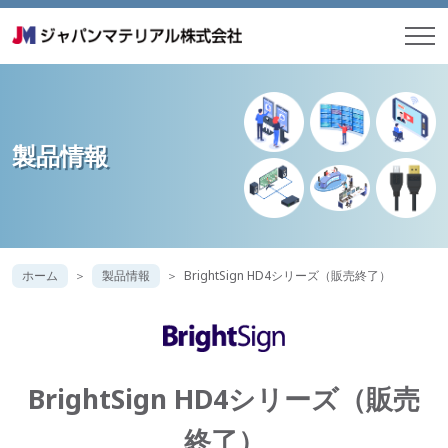
製品情報
ホーム
製品情報
BrightSign HD4シリーズ（販売終了）
BrightSign HD4シリーズ（販売
終了）