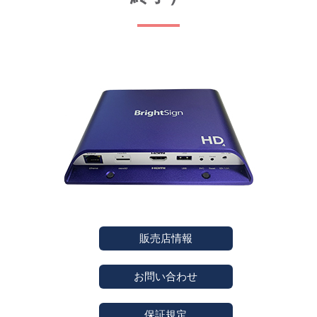
販売店情報
お問い合わせ
保証規定