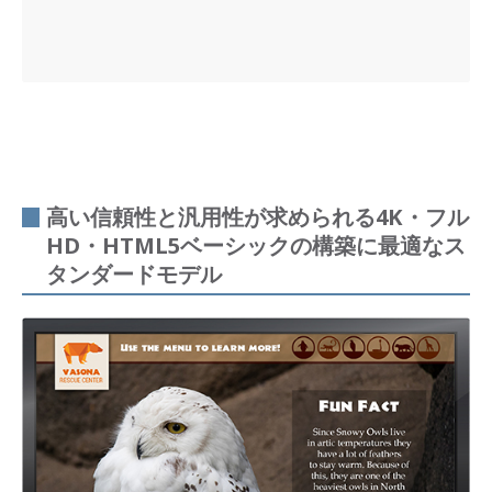
高い信頼性と汎用性が求められる4K・フル
HD・HTML5ベーシックの構築に最適なス
タンダードモデル