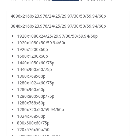
4096x2160x23.976/24/25/29.97/30/50/59.94/60p
3840x2160x23.976/24/25/29.97/30/50/59.94/60p
1920x1080x24/25/29.97/30/50/59.94/60p
1920x1080x50/59.94/60i
1920x1200x60p
1600x1200x60p
1440x1050x60/75p
1440x900x60/75p
1360x768x60p
1280x1024x60/75p
1280x960x60p
1280x800x60p/75p
1280x768x60p
1280x720x50/59.94/60p
1024x768x60p
800x600x60/75p
720x576x50p/50i