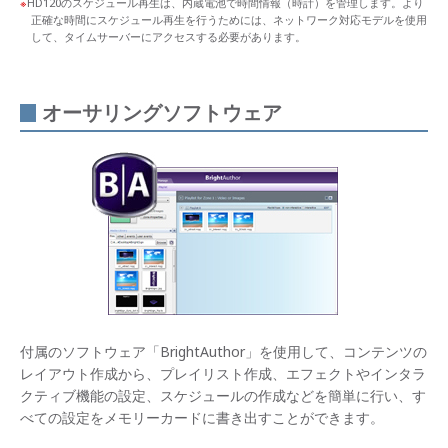
HD120のスケジュール再生は、内蔵電池で時間情報（時計）を管理します。より
正確な時間にスケジュール再生を行うためには、ネットワーク対応モデルを使用
して、タイムサーバーにアクセスする必要があります。
オーサリングソフトウェア
付属のソフトウェア「BrightAuthor」を使用して、コンテンツの
レイアウト作成から、プレイリスト作成、エフェクトやインタラ
クティブ機能の設定、スケジュールの作成などを簡単に行い、す
べての設定をメモリーカードに書き出すことができます。