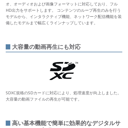
オ、オーディオおよび画像フォーマットに対応しており、フル
HD出力をサポートします。 コンテンツのループ再生のみを行う
モデルから、インタラクティブ機能、ネットワーク配信機能を装
備したモデルまで幅広くラインナップしています。
大容量の動画再生にも対応
SDXC規格のSDカードに対応により、処理速度が向上しました。
大容量の動画ファイルの再生が可能です。
高い基本機能で簡単に効果的なデジタルサ