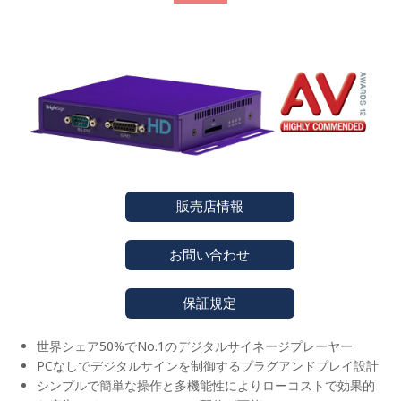
販売店情報
お問い合わせ
保証規定
世界シェア50%でNo.1のデジタルサイネージプレーヤー
PCなしでデジタルサインを制御するプラグアンドプレイ設計
シンプルで簡単な操作と多機能性によりローコストで効果的