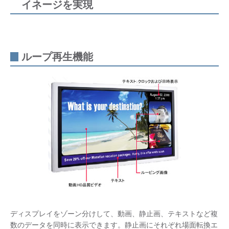
イネージを実現
ループ再生機能
ディスプレイをゾーン分けして、動画、静止画、テキストなど複
数のデータを同時に表示できます。静止画にそれぞれ場面転換エ