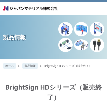
製品情報
ホーム
製品情報
BrightSign HDシリーズ（販売終了）
BrightSign HDシリーズ（販売終
了）