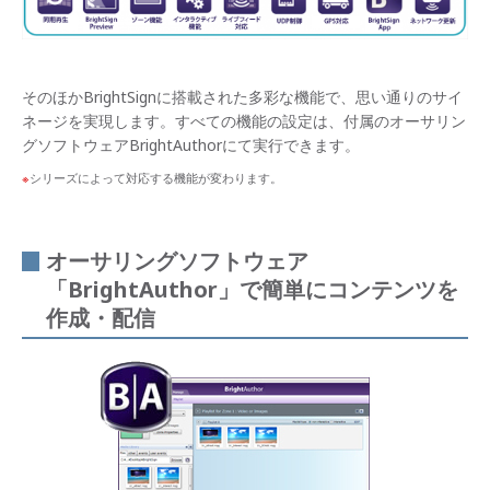
そのほかBrightSignに搭載された多彩な機能で、思い通りのサイ
ネージを実現します。すべての機能の設定は、付属のオーサリン
グソフトウェアBrightAuthorにて実行できます。
シリーズによって対応する機能が変わります。
オーサリングソフトウェア
「BrightAuthor」で簡単にコンテンツを
作成・配信