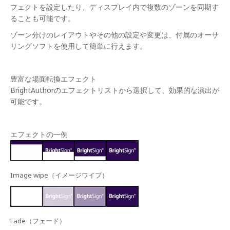
フェクトを設定したり、ディスプレイ内で複数のゾーンを同期す
ることも可能です。
ゾーン分けのレイアウトやその他の設定や変更は、付属のオーサ
リングソフトを使用して簡単に行えます。
豊富な場面転換エフェクト
BrightAuthorのエフェクトリストから選択して、効果的な演出が
可能です。
エフェクトの一例
Image wipe（イメージワイプ）
Fade（フェード）