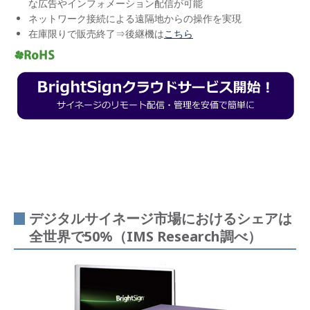
な広告やインフォメーション配信が可能
ネットワーク接続による遠隔地からの操作を実現
在庫限りで販売終了⇒後継機は
こちら
デジタルサイネージ市場におけるシェアは
全世界で50%（IMS Research調べ）