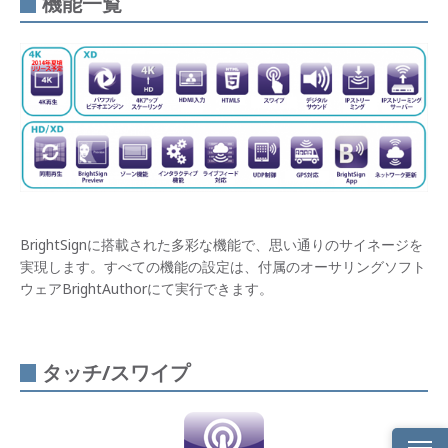
機能一覧
BrightSignに搭載された多彩な機能で、思い通りのサイネージを
実現します。すべての機能の設定は、付属のオーサリングソフト
ウェアBrightAuthorにて実行できます。
タッチ/スワイプ