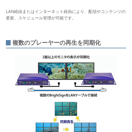
LAN経由またはインターネット経由により、配信やコンテンツの
更新、スケジュール管理が可能です。
複数のプレーヤーの再生を同期化