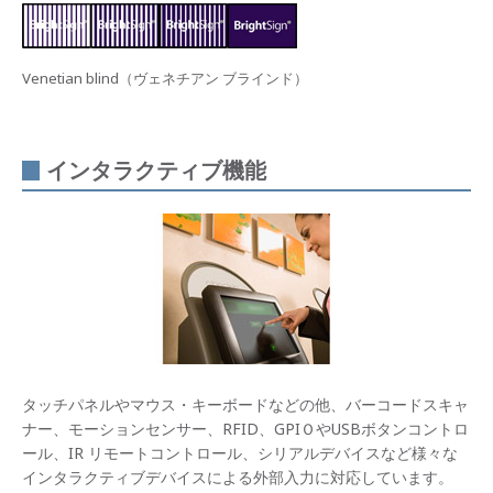
Venetian blind（ヴェネチアン ブラインド）
インタラクティブ機能
タッチパネルやマウス・キーボードなどの他、バーコードスキャ
ナー、モーションセンサー、RFID、GPIＯやUSBボタンコントロ
ール、IR リモートコントロール、シリアルデバイスなど様々な
インタラクティブデバイスによる外部入力に対応しています。