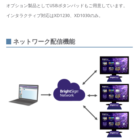
オプション製品としてUSBボタンパッドもご用意しています。
インタラクティブ対応はXD1230、XD1030のみ。
ネットワーク配信機能