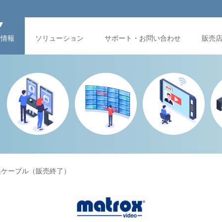
品情報
ソリューション
サポート・お問い合わせ
販売
×2変換ケーブル（販売終了）