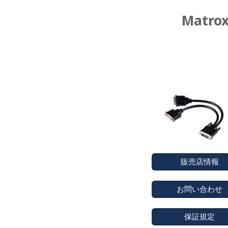
Matr
販売店情報
お問い合わせ
保証規定