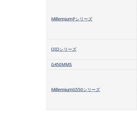
MillenniumPシリーズ
QIDシリーズ
G450MMS
MillenniumG550シリーズ