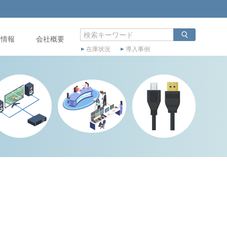
店情報
会社概要
在庫状況
導入事例