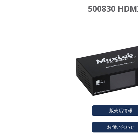
500830 H
販売店情報
お問い合わせ