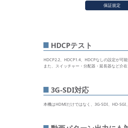
保証規定
HDCPテスト
HDCP2.2、HDCP1.4、HDCPなしの設
また、スイッチャー・分配器・延長器など介在
3G-SDI対応
本機はHDMIだけではなく、3G-SDI、HD-SG