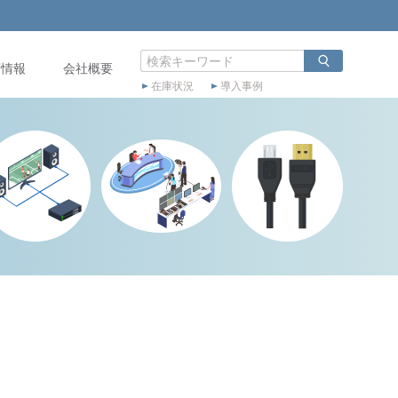
店情報
会社概要
在庫状況
導入事例