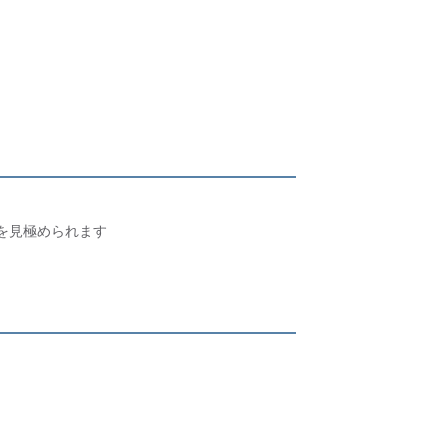
を見極められます