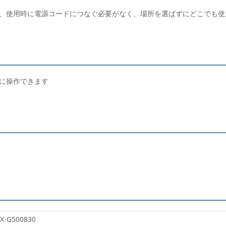
、使用時に電源コードにつなぐ必要がなく、場所を選ばずにどこでも使
に操作できます
X-G500830