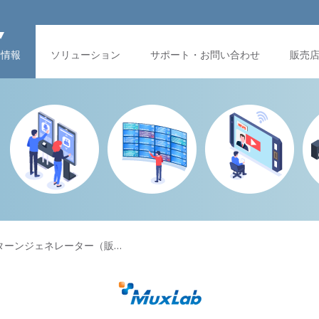
品情報
ソリューション
サポート・お問い合わせ
販売
SDIパターンジェネレーター（販…