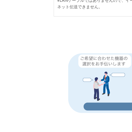
※LANケーブルではありませんので、イ
ネット伝送できません。