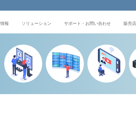
品情報
ソリューション
サポート・お問い合わせ
販売