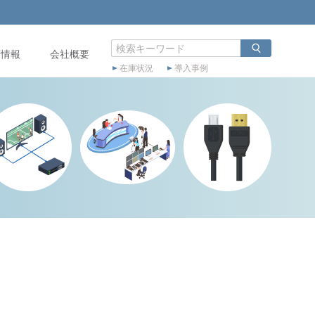
店情報
会社概要
在庫状況
導入事例