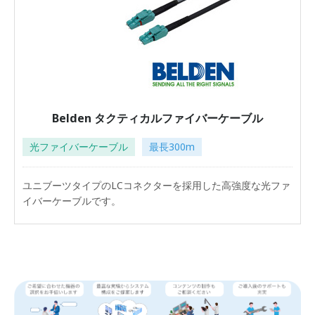
Belden タクティカルファイバーケーブル
光ファイバーケーブル
最長300m
ユニブーツタイプのLCコネクターを採用した高強度な光ファ
イバーケーブルです。