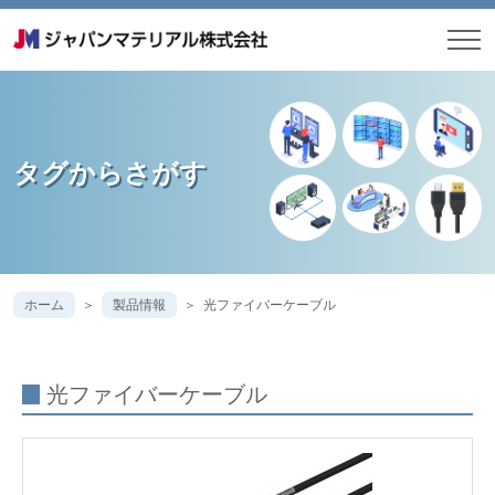
タグからさがす
ホーム
製品情報
光ファイバーケーブル
光ファイバーケーブル