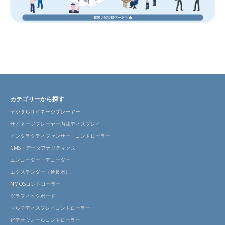
カテゴリーから探す
デジタルサイネージプレーヤー
サイネージプレーヤー内蔵ディスプレイ
インタラクティブセンサー・コントローラー
CMS・データアナリティクス
エンコーダー・デコーダー
エクステンダー（延長器）
NMOSコントローラー
グラフィックボード
マルチディスプレイコントローラー
ビデオウォールコントローラー