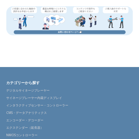
カテゴリーから探す
デジタルサイネージプレーヤー
サイネージプレーヤー内蔵ディスプレイ
インタラクティブセンサー・コントローラー
CMS・データアナリティクス
エンコーダー・デコーダー
エクステンダー（延長器）
NMOSコントローラー