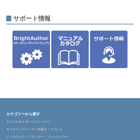
機能
サポ
サポート情報
ート
情報
カテゴリーから探す
デジタルサイネージプレーヤー
サイネージプレーヤー内蔵ディスプレイ
インタラクティブセンサー・コントローラー