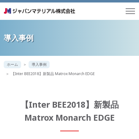
導入事例
ホーム
導入事例
【Inter BEE2018】新製品 Matrox Monarch EDGE
【Inter BEE2018】新製品
Matrox Monarch EDGE