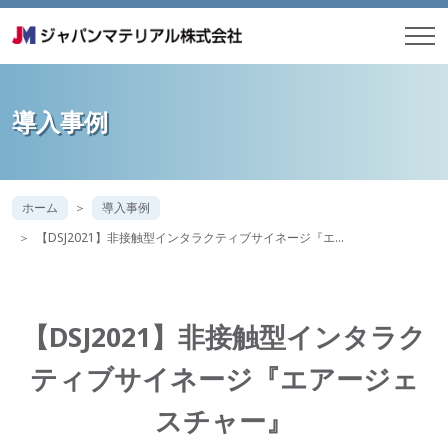
導入事例
ホーム
導入事例
【DSJ2021】非接触型インタラクティブサイネージ『エ…
【DSJ2021】非接触型インタラク
ティブサイネージ『エアージェ
スチャー』