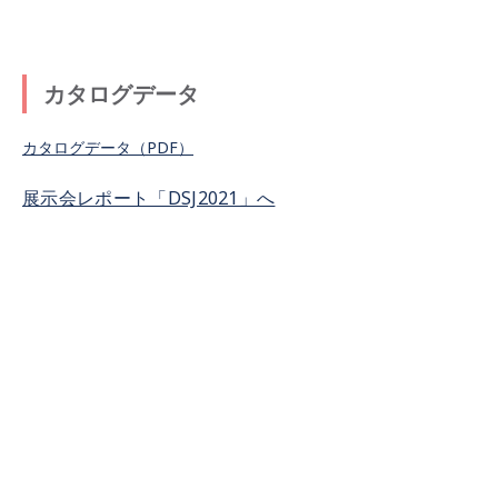
カタログデータ
カタログデータ（PDF）
展示会レポート「DSJ2021」へ