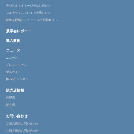
デジタルサイネージをはじめたい
マルチディスプレイで表示したい
映像を配信(ストリーミング配信)したい
展示会レポート
導入事例
ニュース
ニュース
プレスリリース
製品ガイド
JMGSチャンネル
販売店情報
代理店
販売店
お問い合わせ
ご購入前のお問い合わせ
ご購入後のお問い合わせ