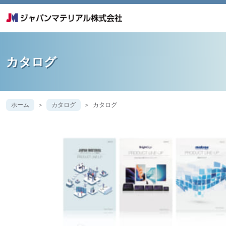
カタログ
ホーム
カタログ
カタログ