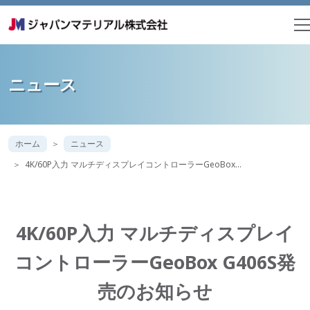
ニュース
ホーム
ニュース
4K/60P入力 マルチディスプレイコントローラーGeoBox…
4K/60P入力 マルチディスプレイ
コントローラーGeoBox G406S発
売のお知らせ