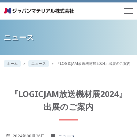
ニュース
ホーム
ニュース
『LOGICJAM放送機材展2024』出展のご案内
『LOGICJAM放送機材展2024』
出展のご案内
2024年08月26日
ニュース