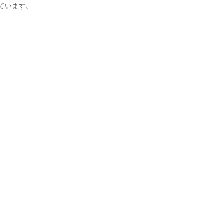
ています。