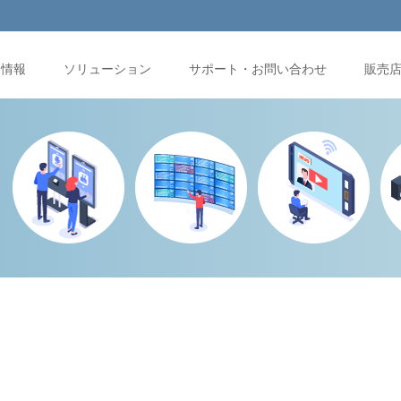
品情報
ソリューション
サポート・お問い合わせ
販売