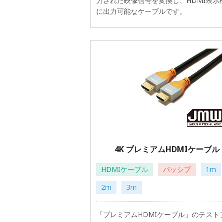
力された映像信号を変換し、HDMI表示
に出力可能なケーブルです。
4K プレミアムHDMIケーブル
HDMIケーブル
パッシブ
1m
2m
3m
「プレミアムHDMIケーブル」のテスト