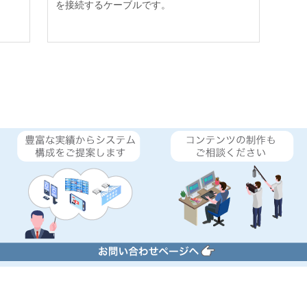
を接続するケーブルです。