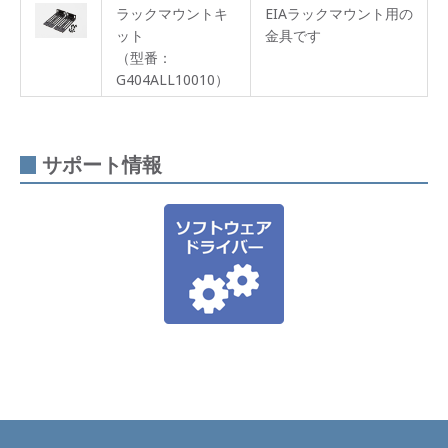
ラックマウントキ
EIAラックマウント用の
ット
金具です
（型番：
G404ALL10010）
サポート情報