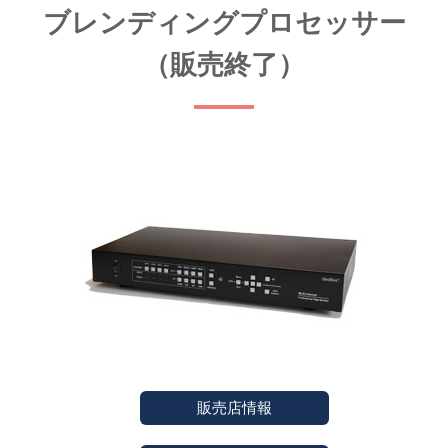
ブレンディングプロセッサー
（販売終了）
販売店情報