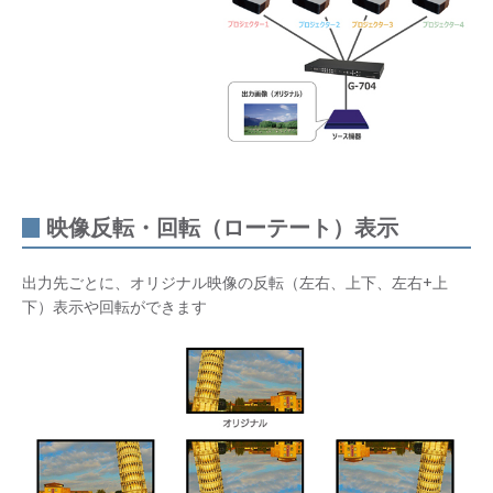
映像反転・回転（ローテート）表示
出力先ごとに、オリジナル映像の反転（左右、上下、左右+上
下）表示や回転ができます