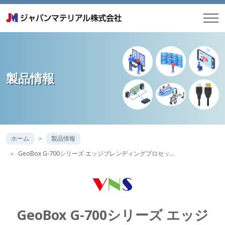
製品情報
ホーム
製品情報
GeoBox G-700シリーズ エッジブレンディングプロセッ…
GeoBox G-700シリーズ エッジ