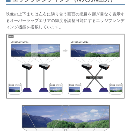
映像の上下または左右に隣り合う画面の境目を継ぎ目なく表示す
るオーバーラップエリアの輝度を調整可能にするエッジブレンデ
ィング機能を搭載しています。