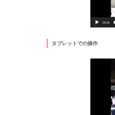
00:00
タブレットでの操作