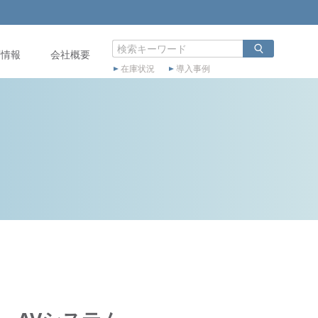
店情報
会社概要
在庫状況
導入事例