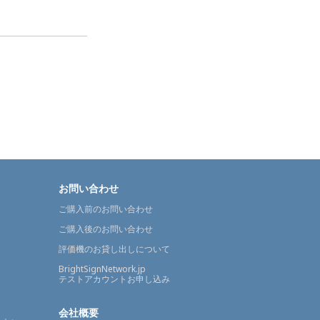
お問い合わせ
ご購入前のお問い合わせ
ご購入後のお問い合わせ
評価機のお貸し出しについて
BrightSignNetwork.jp
テストアカウントお申し込み
会社概要