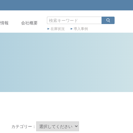
店情報
会社概要
在庫状況
導入事例
カテゴリー：