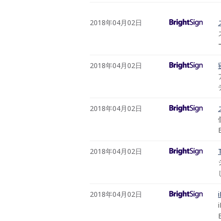
2018年04月02日
2018年04月02日
2018年04月02日
2018年04月02日
2018年04月02日