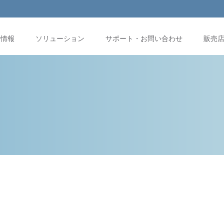
品情報
ソリューション
サポート・お問い合わせ
販売