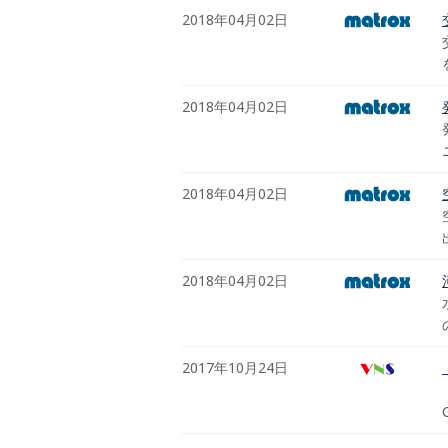
2018年04月02日
2018年04月02日
2018年04月02日
2018年04月02日
2017年10月24日