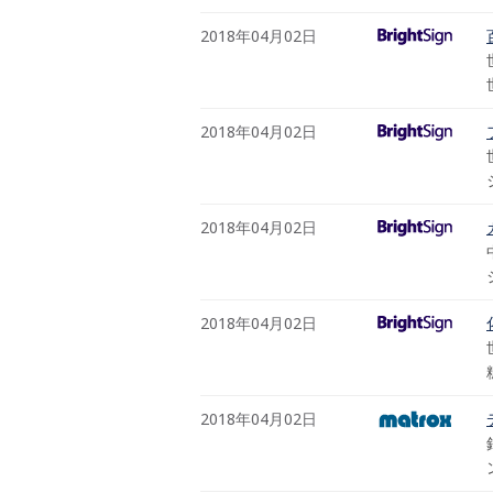
2018年04月02日
2018年04月02日
2018年04月02日
2018年04月02日
2018年04月02日