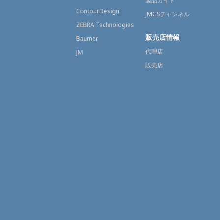
製品ガイド
ContourDesign
JMGSチャンネル
ZEBRA Technologies
販売店情報
Baumer
代理店
JM
販売店