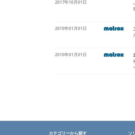
2017年10月01日
2010年01月01日
2010年01月01日
カテゴリーから探す
ソ