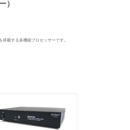
サー）
を搭載する多機能プロセッサーです。