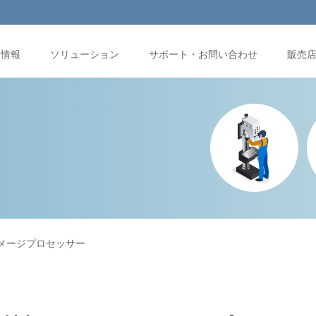
品情報
ソリューション
サポート・お問い合わせ
販売
 イメージプロセッサー