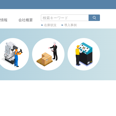
店情報
会社概要
在庫状況
導入事例