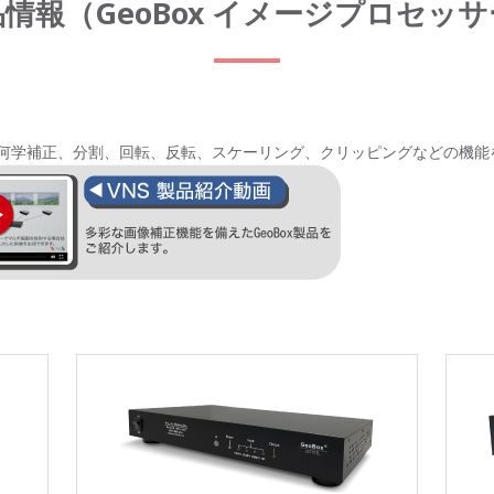
情報（GeoBox イメージプロセッ
何学補正、分割、回転、反転、スケーリング、クリッピングなどの機能