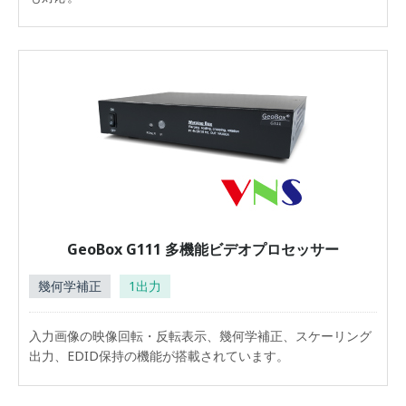
GeoBox G111 多機能ビデオプロセッサー
幾何学補正
1出力
入力画像の映像回転・反転表示、幾何学補正、スケーリング
出力、EDID保持の機能が搭載されています。