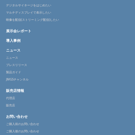
デジタルサイネージをはじめたい
マルチディスプレイで表示したい
映像を配信(ストリーミング配信)したい
展示会レポート
導入事例
ニュース
ニュース
プレスリリース
製品ガイド
JMGSチャンネル
販売店情報
代理店
販売店
お問い合わせ
ご購入前のお問い合わせ
ご購入後のお問い合わせ