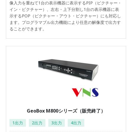
像入力を重ねて1台の表示機器に表示するPIP（ピクチャー・
イン・ピクチャー）、左右・上下分割し1台の表示機器に表
示するPOP（ピクチャー・アウト・ピクチャー）にも対応し
ます。プログラマブル出力機能により任意の解像度で出力す
ることができます。
GeoBox M800シリーズ（販売終了）
1出力
2出力
3出力
4出力