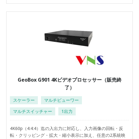
GeoBox G901 4Kビデオプロセッサー（販売終
了）
スケーラー
マルチビューワー
マルチスイッチャー
1出力
4K60p（4:4:4）迄の入出力に対応し、入力画像の回転・反
転・クリッピング・拡大・縮小表示に加え、任意の2系統映