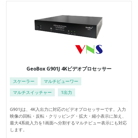
GeoBox G901J 4Kビデオプロセッサー
スケーラー
マルチビューワー
マルチスイッチャー
1出力
G901Jは、4K入出力に対応のビデオプロセッサーです。入力
映像の回転・反転・クリッピング・拡大・縮小表示に加え、
最大4系統入力を1画面へ分割するマルチビュー表示にも対応
します。