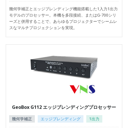
幾何学補正とエッジブレンディング機能搭載した1入力1出力
モデルのプロセッサー。本機を多段接続、またはG-700シリ
ーズと併用することで、あらゆるプロジェクターでシームレ
スなマルチプロジェクションを実現。
GeoBox G112 エッジブレンディングプロセッサー
幾何学補正
エッジブレンディング
1出力