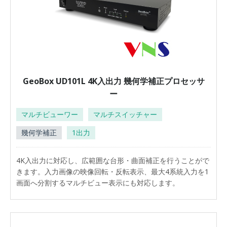
GeoBox UD101L 4K入出力 幾何学補正プロセッサ
ー
マルチビューワー
マルチスイッチャー
幾何学補正
1出力
4K入出力に対応し、広範囲な台形・曲面補正を行うことがで
きます。入力画像の映像回転・反転表示、最大4系統入力を1
画面へ分割するマルチビュー表示にも対応します。