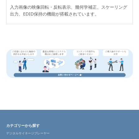
入力画像の映像回転・反転表示、幾何学補正、スケーリング
出力、EDID保持の機能が搭載されています。
カテゴリーから探す
デジタルサイネージプレーヤー