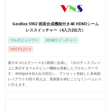
GeoBox S902 画面合成機能付き4K HDMIシーム
レススイッチャー（4入力2出力）
マルチビューワー
HDMIスイッチャー
HDCP2.2/1.4
最大4つの入力ソースを1画面に合成し、1台のディスプレイ
上に表示するマルチビュー機能を搭載したプロセッサーで
す。4K60p(4:4:4)入出力対応し、プリセット登録した単画面
レイアウトの切り替えは、黒画面を挟むことなくシームレス
に行えます。