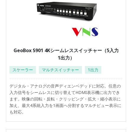
GeoBox S901 4Kシームレススイッチャー（5入力
1出力）
スケーラー
マルチスイッチャー
1出力
デジタル・アナログの音声ディエンベデッドに対応。任意の
入力信号をシームレスに切り替えてHDMI表示機に出力でき
ます。映像の回転・反転・クリッピング・拡大・縮小表示に
加え、最大4系統入力を1画面へ分割するマルチビュー表示に
も対応。