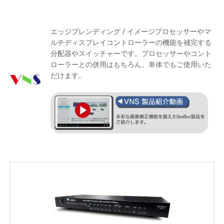
エッジブレンディング / イメージプロセッサーやマ
ルチディスプレイコントローラーの機能を補完する
分配器やスイッチャーです。プロセッサーやコント
ローラーとの併用はもちろん、単体でもご使用いた
だけます。