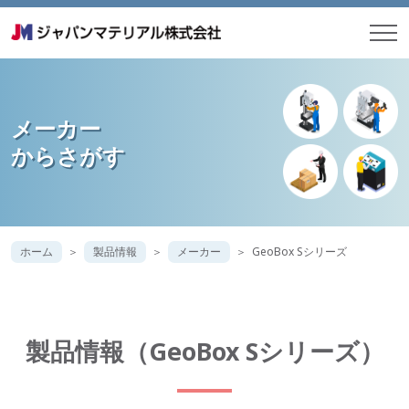
メーカー
からさがす
ホーム
製品情報
メーカー
GeoBox Sシリーズ
製品情報（GeoBox Sシリーズ）