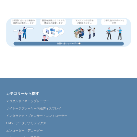
カテゴリーから探す
デジタルサイネージプレーヤー
サイネージプレーヤー内蔵ディスプレイ
インタラクティブセンサー・コントローラー
CMS・データアナリティクス
エンコーダー・デコーダー