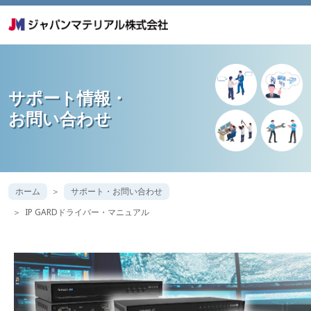
サポート情報・
お問い合わせ
ホーム
サポート・お問い合わせ
IP GARDドライバー・マニュアル