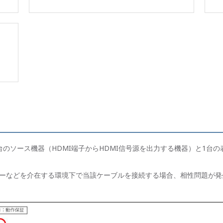
のソース機器（HDMI端子からHDMI信号源を出力する機器）と1台
ーなどを介在する環境下で当該ケーブルを接続する場合、相性問題が発