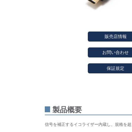
販売店情報
お問い合わせ
保証規定
製品概要
信号を補正するイコライザー内蔵し、規格を超