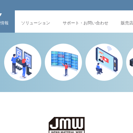
品情報
ソリューション
サポート・お問い合わせ
販売