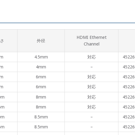
HDMI Ethernet
さ
外径
Channel
m
4.5mm
対応
45226
m
4mm
–
45226
m
6mm
対応
45226
m
6mm
対応
45226
0m
8mm
対応
45226
5m
8mm
対応
45226
0m
8.5mm
–
45226
5m
8.5mm
–
45226