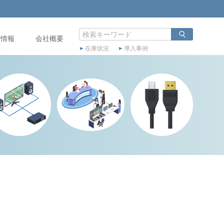
店情報
会社概要
在庫状況
導入事例