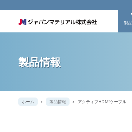
製
製品情報
ホーム
製品情報
アクティブHDMIケーブル