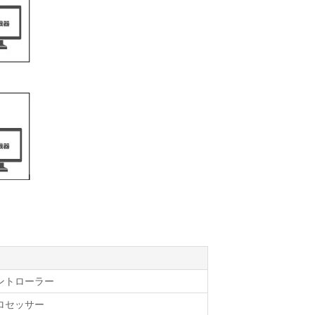
ントローラー
ロセッサー