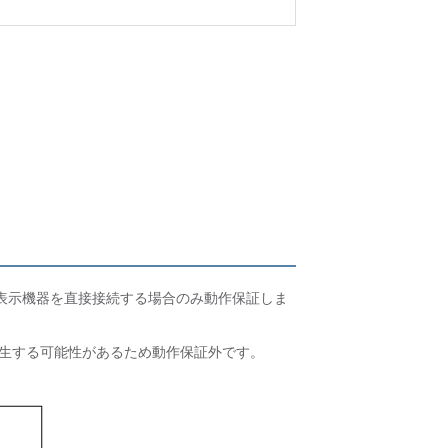
の表示機器を直接接続する場合のみ動作保証しま
生する可能性があるため動作保証外です。