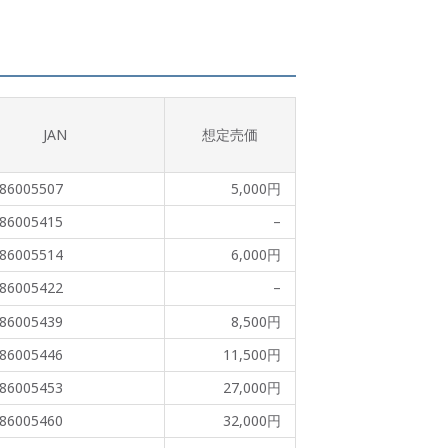
JAN
想定売価
86005507
5,000円
86005415
–
86005514
6,000円
86005422
–
86005439
8,500円
86005446
11,500円
86005453
27,000円
86005460
32,000円