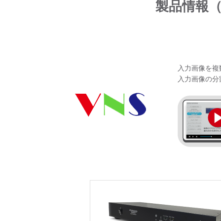
製品情報（
入力画像を複
入力画像の分