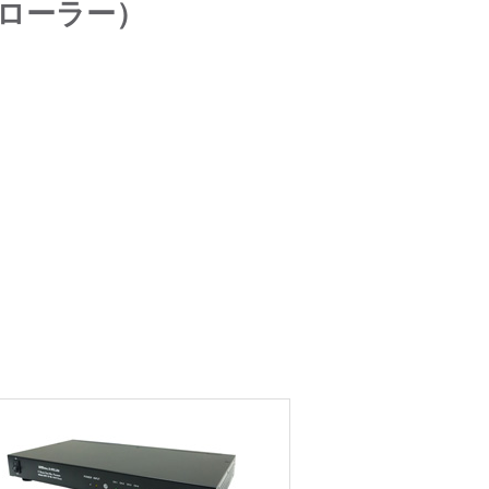
トローラー）