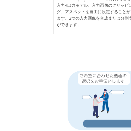
入力4出力モデル。入力画像のクリッピ
グ、アスペクトを自由に設定することが
ます。2つの入力画像を合成または分割
ができます。