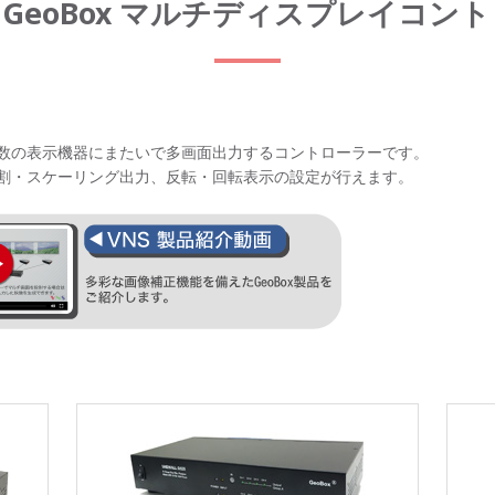
GeoBox マルチディスプレイコン
数の表示機器にまたいで多画面出力するコントローラーです。
割・スケーリング出力、反転・回転表示の設定が行えます。