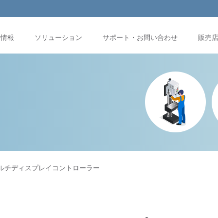
品情報
ソリューション
サポート・お問い合わせ
販売
 マルチディスプレイコントローラー