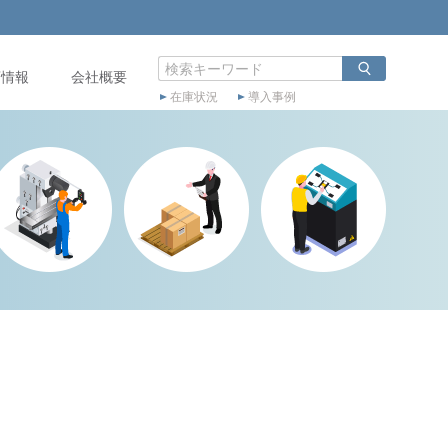
店情報
会社概要
在庫状況
導入事例