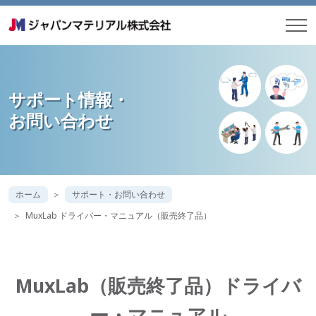
サポート情報・
お問い合わせ
ホーム
サポート・お問い合わせ
MuxLab ドライバー・マニュアル（販売終了品）
MuxLab（販売終了品）ドライバ
ー・マニュアル