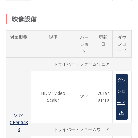
映像設備
対象型番
説明
バー
更新
ダウ
ジョ
日
ンロ
ン
ード
ドライバー・ファームウェア
ダウ
ンロ
HDMI Video
2019/
V1.0
Scaler
01/10
ード
MUX-
CH50043
8
ドライバー・ファームウェア